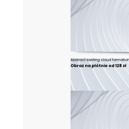
Obraz na płótnie od 128 zł