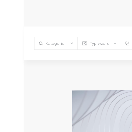
Kategoria
Typ wzoru