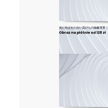
Obraz na płótnie od 128 zł