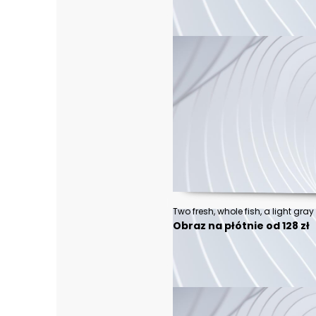
Obraz na płótnie od 128 zł