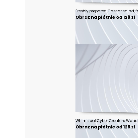
Obraz na płótnie od 128 zł
Obraz na płótnie od 128 zł