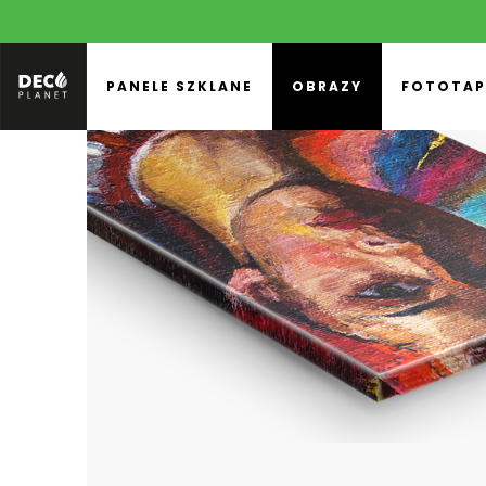
PANELE SZKLANE
OBRAZY
FOTOTAP