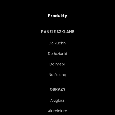
Produkty
PANELE SZKLANE
Do kuchni
Do łazienki
Do mebli
Na ścianę
OBRAZY
Aluglass
Aluminium