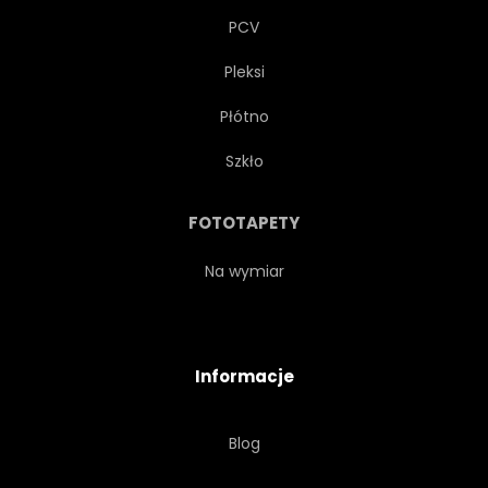
PCV
Pleksi
Płótno
Szkło
FOTOTAPETY
Na wymiar
Informacje
Blog