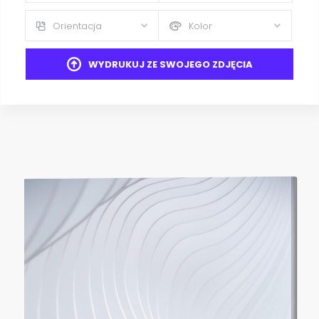
Orientacja
Kolor
WYDRUKUJ ZE SWOJEGO ZDJĘCIA