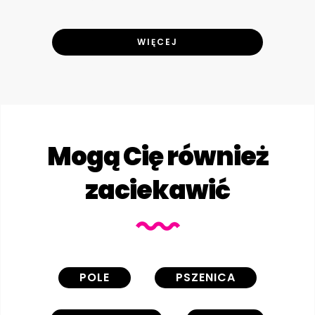
WIĘCEJ
Mogą Cię również
zaciekawić
POLE
PSZENICA