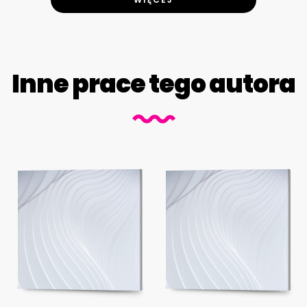
Inne prace tego autora