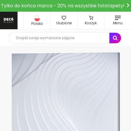
Tylko do końca marca - 20% na wszystkie fototapety!
Ulubione
Koszyk
Menu
Polska