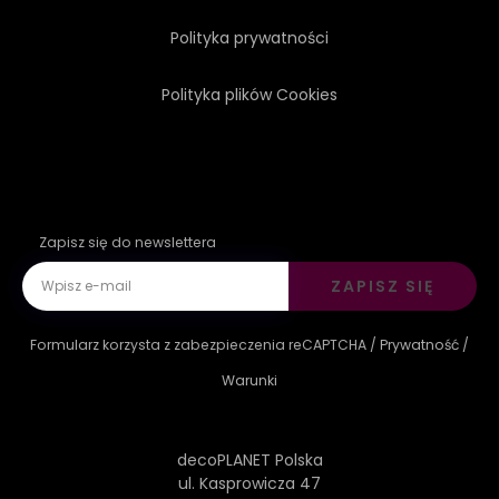
Polityka prywatności
Polityka plików Cookies
Zapisz się do newslettera
ZAPISZ SIĘ
Formularz korzysta z zabezpieczenia reCAPTCHA /
Prywatność
/
Warunki
decoPLANET Polska
ul. Kasprowicza 47