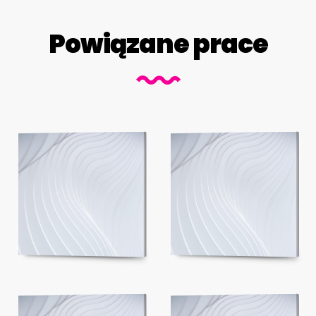
Powiązane prace