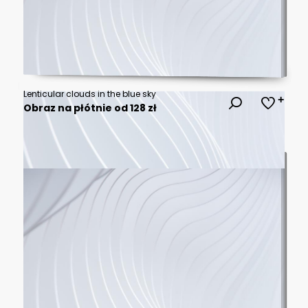
Lenticular clouds in the blue sky
Obraz na płótnie od 128 zł