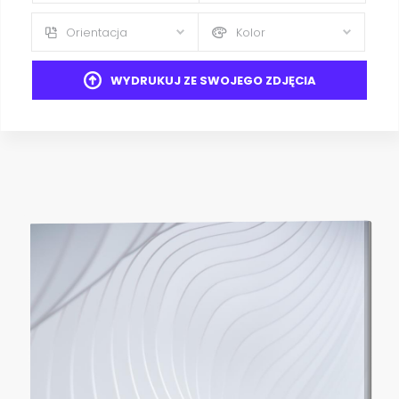
Orientacja
Kolor
WYDRUKUJ ZE SWOJEGO ZDJĘCIA