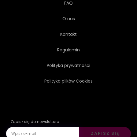
FAQ
O nas
Kontakt
Regulamin
Polityka prywatności
Polityka plików Cookies
Zapisz się do newslettera
ZAPISZ SIĘ