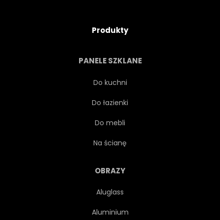
Produkty
PANELE SZKLANE
Do kuchni
Do łazienki
Do mebli
Na ścianę
OBRAZY
Aluglass
Aluminium