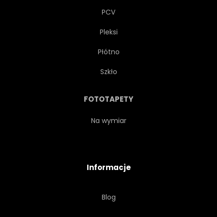
PCV
Pleksi
Płótno
Szkło
FOTOTAPETY
Na wymiar
Informacje
Blog