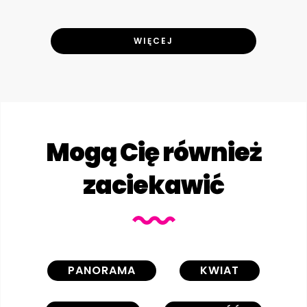
WIĘCEJ
Mogą Cię również
zaciekawić
PANORAMA
KWIAT