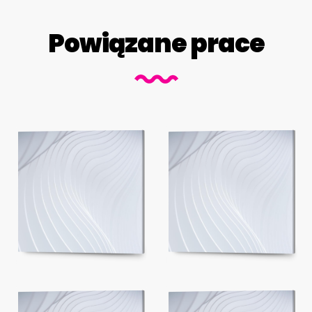
Powiązane prace