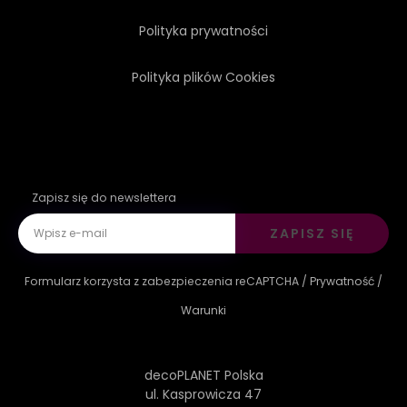
Polityka prywatności
Polityka plików Cookies
Zapisz się do newslettera
ZAPISZ SIĘ
Formularz korzysta z zabezpieczenia reCAPTCHA /
Prywatność
/
Warunki
decoPLANET Polska
ul. Kasprowicza 47