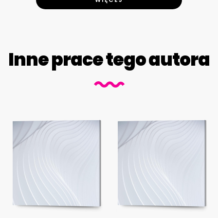
Inne prace tego autora