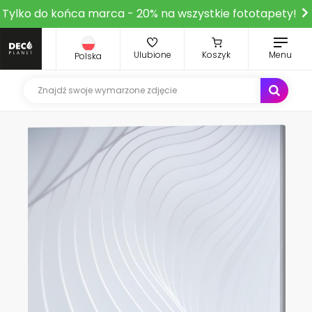
Tylko do końca marca - 20% na wszystkie fototapety!
Ulubione
Koszyk
Menu
Polska