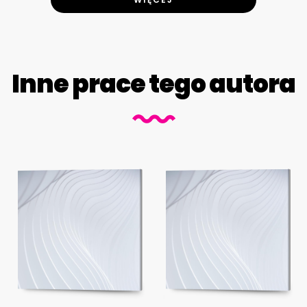
Inne prace tego autora