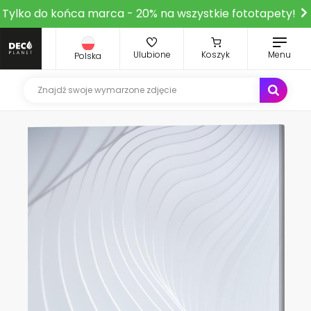
Tylko do końca marca - 20% na wszystkie fototapety!
Ulubione
Koszyk
Menu
Polska