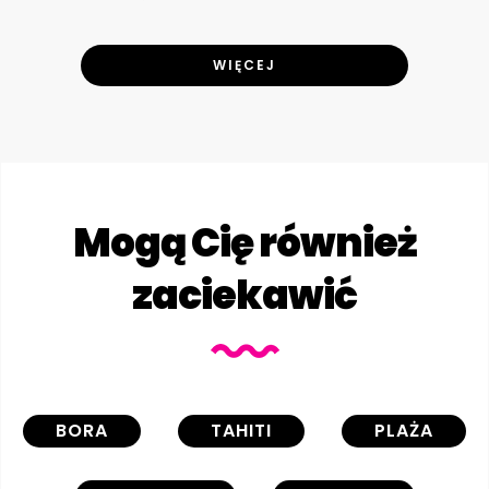
WIĘCEJ
Mogą Cię również
zaciekawić
BORA
TAHITI
PLAŻA