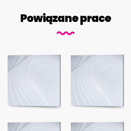
Powiązane prace