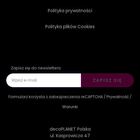
Polityka prywatności
Polityka plików Cookies
Zapisz się do newslettera
ZAPISZ SIĘ
Formularz korzysta z zabezpieczenia reCAPTCHA /
Prywatność
/
Warunki
decoPLANET Polska
ul. Kasprowicza 47