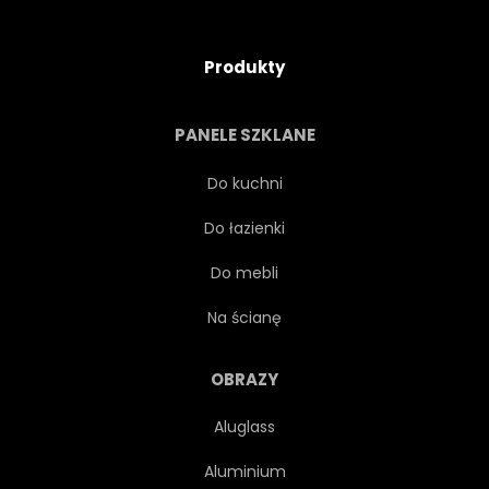
Produkty
PANELE SZKLANE
Do kuchni
Do łazienki
Do mebli
Na ścianę
OBRAZY
Aluglass
Aluminium