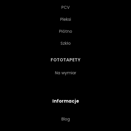
PCV
Pleksi
Płótno
Szkło
FOTOTAPETY
Na wymiar
Informacje
Blog