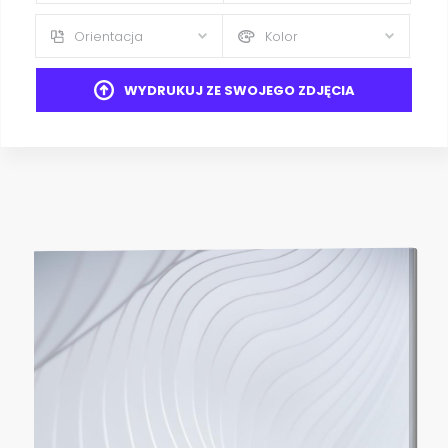
Orientacja
Kolor
WYDRUKUJ ZE SWOJEGO ZDJĘCIA