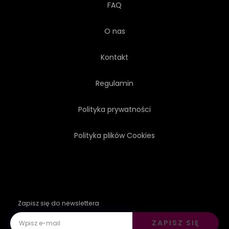
FAQ
O nas
Kontakt
Regulamin
Polityka prywatności
Polityka plików Cookies
Zapisz się do newslettera
ZAPISZ SIĘ