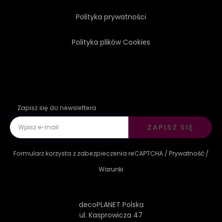
Polityka prywatności
Polityka plików Cookies
Zapisz się do newslettera
ZAPISZ SIĘ
Formularz korzysta z zabezpieczenia reCAPTCHA /
Prywatność
/
Warunki
decoPLANET Polska
ul. Kasprowicza 47