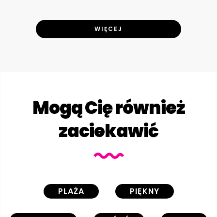
WIĘCEJ
Mogą Cię również
zaciekawić
PLAŻA
PIĘKNY