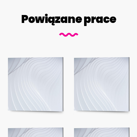
Powiązane prace