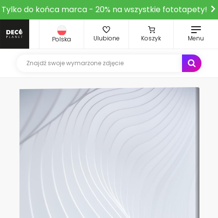
Tylko do końca marca - 20% na wszystkie fototapety!
Ulubione
Koszyk
Menu
Polska