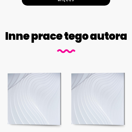
Inne prace tego autora