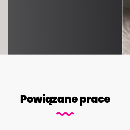
Powiązane prace