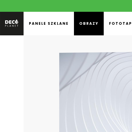
PANELE SZKLANE
OBRAZY
FOTOTAP