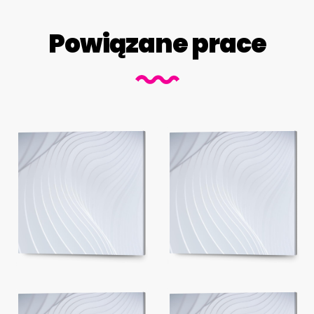
Powiązane prace