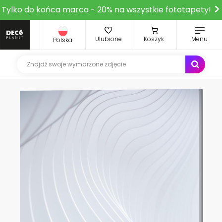
Tylko do końca marca - 20% na wszystkie fototapety!
Ulubione
Koszyk
Menu
Polska