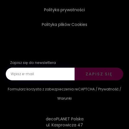
Polityka prywatności
Polityka plików Cookies
Zapisz się do newslettera
ZAPISZ SIĘ
Formularz korzysta z zabezpieczenia reCAPTCHA /
Prywatność
/
Warunki
decoPLANET Polska
ul. Kasprowicza 47