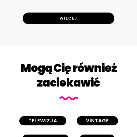
WIĘCEJ
Mogą Cię również
zaciekawić
TELEWIZJA
VINTAGE