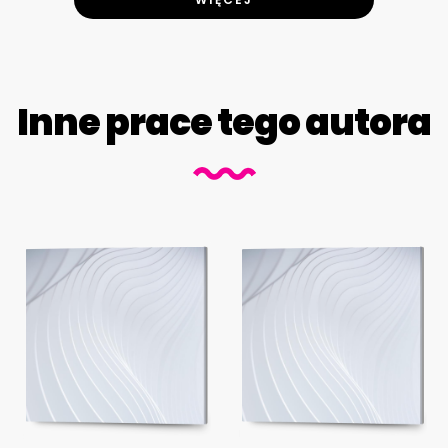
Inne prace tego autora