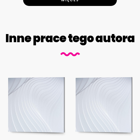
Inne prace tego autora