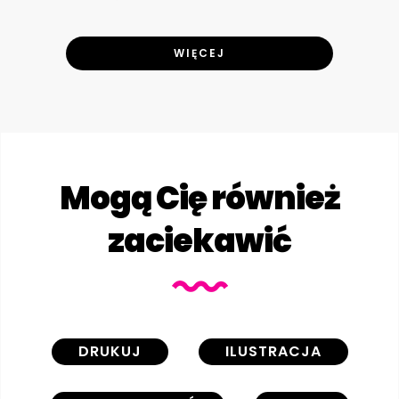
WIĘCEJ
Mogą Cię również
zaciekawić
DRUKUJ
ILUSTRACJA