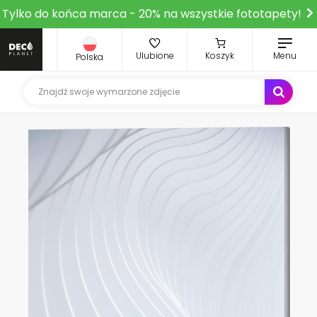
Tylko do końca marca - 20% na wszystkie fototapety!
Ulubione
Koszyk
Menu
Polska