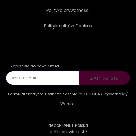
Polityka prywatności
Polityka plików Cookies
Zapisz się do newslettera
ZAPISZ SIĘ
Formularz korzysta z zabezpieczenia reCAPTCHA /
Prywatność
/
Warunki
decoPLANET Polska
ul. Kasprowicza 47