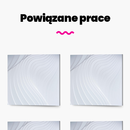
Powiązane prace