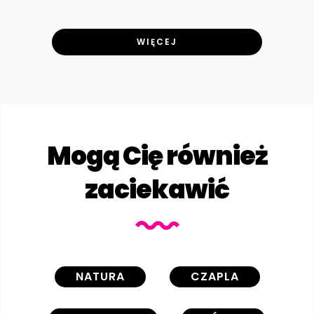
WIĘCEJ
Mogą Cię również
zaciekawić
NATURA
CZAPLA