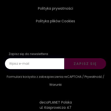
Polityka prywatności
Polityka plików Cookies
Zapisz się do newslettera
ZAPISZ SIĘ
Formularz korzysta z zabezpieczenia reCAPTCHA /
Prywatność
/
Warunki
decoPLANET Polska
ul. Kasprowicza 47