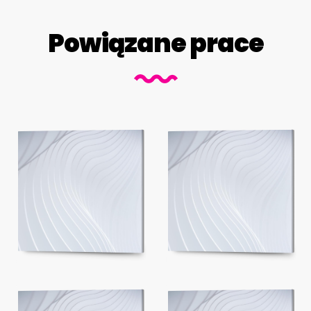
Powiązane prace