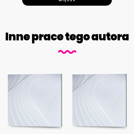
Inne prace tego autora