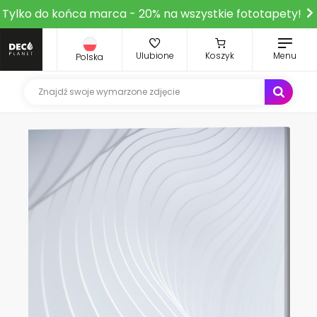
Tylko do końca marca - 20% na wszystkie fototapety!
Ulubione
Koszyk
Menu
Polska