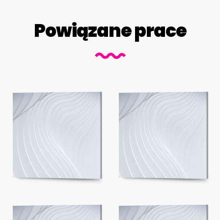
Powiązane prace