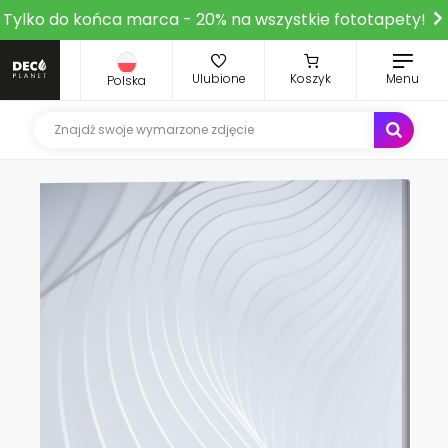
Tylko do końca marca - 20% na wszystkie fototapety!
Ulubione
Koszyk
Menu
Polska