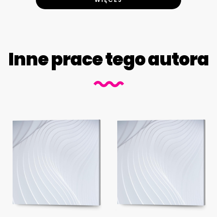
Inne prace tego autora