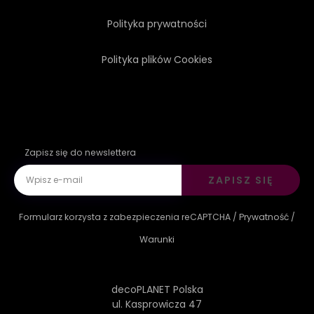
Polityka prywatności
Polityka plików Cookies
Zapisz się do newslettera
ZAPISZ SIĘ
Formularz korzysta z zabezpieczenia reCAPTCHA /
Prywatność
/
Warunki
decoPLANET Polska
ul. Kasprowicza 47