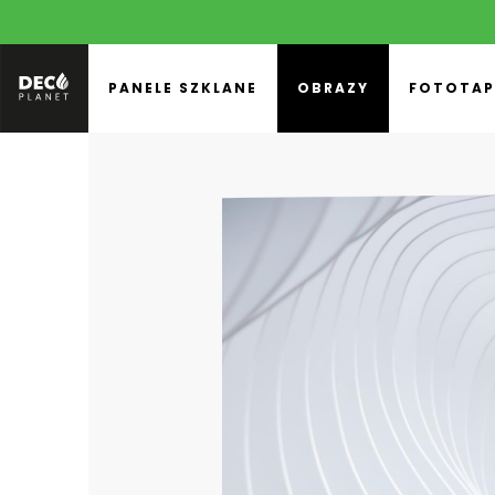
PANELE SZKLANE
OBRAZY
FOTOTAP