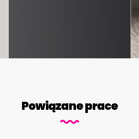
Powiązane prace