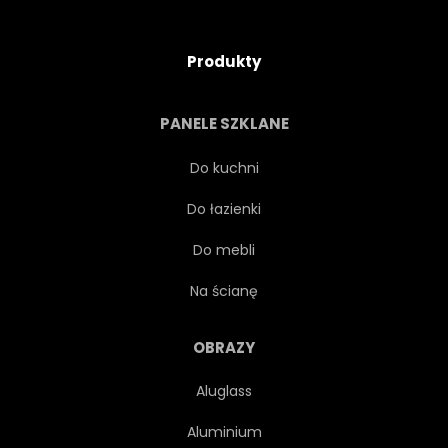
Produkty
PANELE SZKLANE
Do kuchni
Do łazienki
Do mebli
Na ścianę
OBRAZY
Aluglass
Aluminium