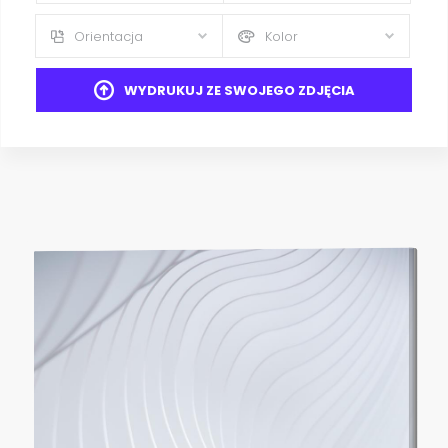
Orientacja
Kolor
WYDRUKUJ ZE SWOJEGO ZDJĘCIA