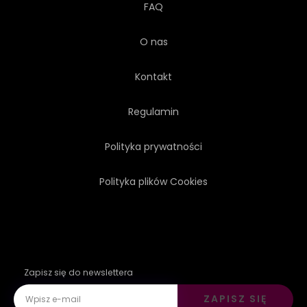
FAQ
O nas
Kontakt
Regulamin
Polityka prywatności
Polityka plików Cookies
Zapisz się do newslettera
ZAPISZ SIĘ