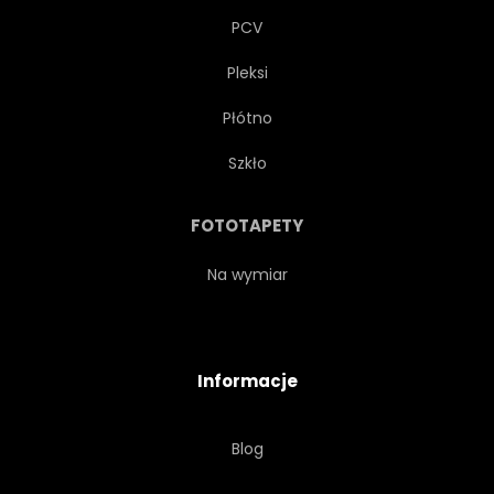
PCV
Pleksi
Płótno
Szkło
FOTOTAPETY
Na wymiar
Informacje
Blog