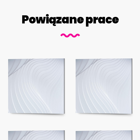
Powiązane prace