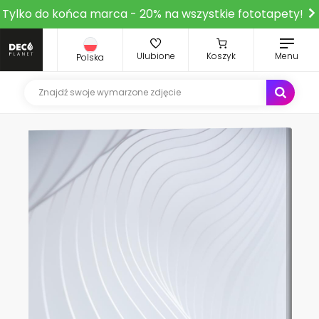
Tylko do końca marca - 20% na wszystkie fototapety!
Ulubione
Koszyk
Menu
Polska