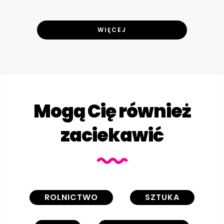
WIĘCEJ
Mogą Cię również
zaciekawić
ROLNICTWO
SZTUKA