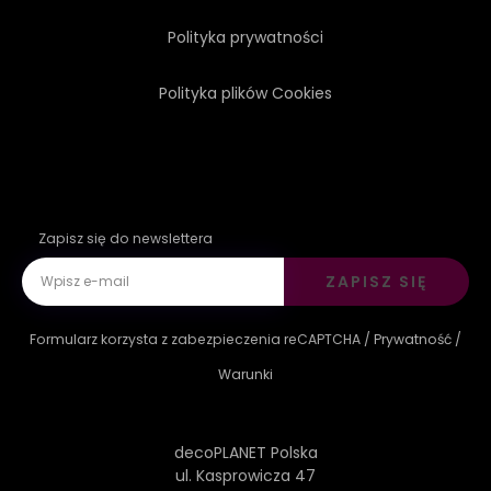
Polityka prywatności
Polityka plików Cookies
Zapisz się do newslettera
ZAPISZ SIĘ
Formularz korzysta z zabezpieczenia reCAPTCHA /
Prywatność
/
Warunki
decoPLANET Polska
ul. Kasprowicza 47