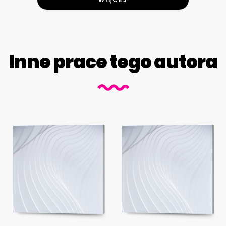
Inne prace tego autora