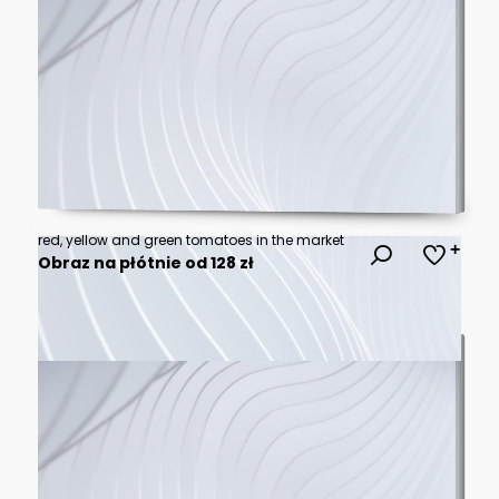
red, yellow and green tomatoes in the market
Obraz na płótnie od 128 zł