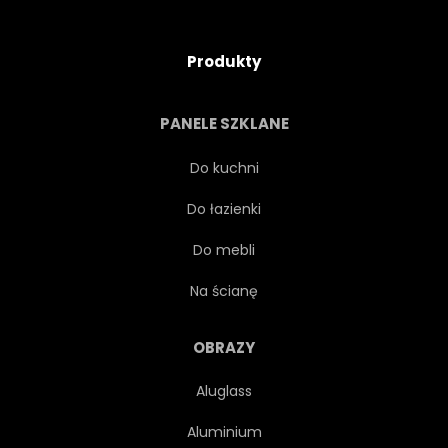
Produkty
PANELE SZKLANE
Do kuchni
Do łazienki
Do mebli
Na ścianę
OBRAZY
Aluglass
Aluminium