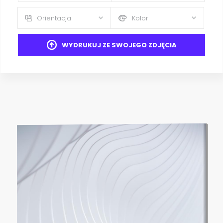
Orientacja
Kolor
WYDRUKUJ ZE SWOJEGO ZDJĘCIA