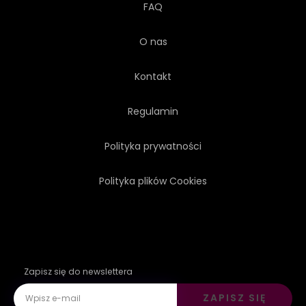
FAQ
O nas
Kontakt
Regulamin
Polityka prywatności
Polityka plików Cookies
Zapisz się do newslettera
ZAPISZ SIĘ