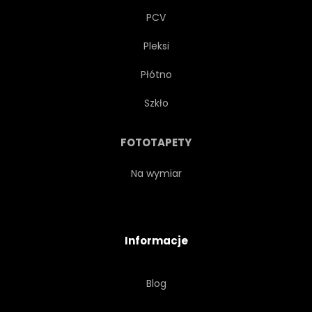
PCV
Pleksi
Płótno
Szkło
FOTOTAPETY
Na wymiar
Informacje
Blog