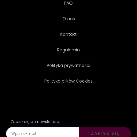
FAQ
O nas
Kontakt
Regulamin
Polityka prywatności
Polityka plików Cookies
Zapisz się do newslettera
ZAPISZ SIĘ