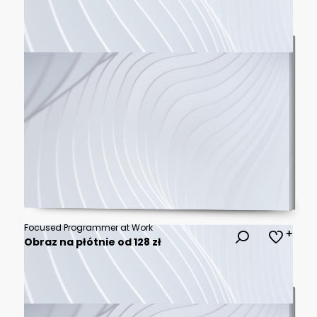
Focused Programmer at Work
Obraz na płótnie od 128 zł