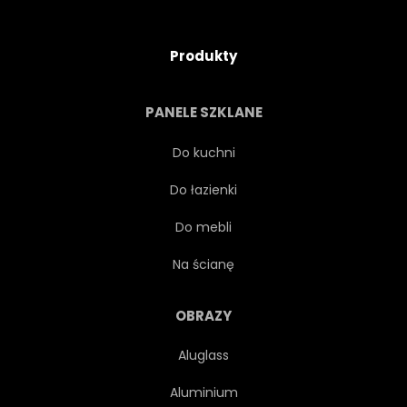
Produkty
PANELE SZKLANE
Do kuchni
Do łazienki
Do mebli
Na ścianę
OBRAZY
Aluglass
Aluminium