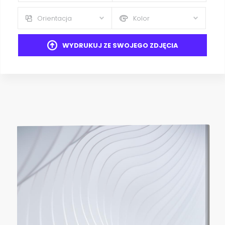
Orientacja
Kolor
WYDRUKUJ ZE SWOJEGO ZDJĘCIA