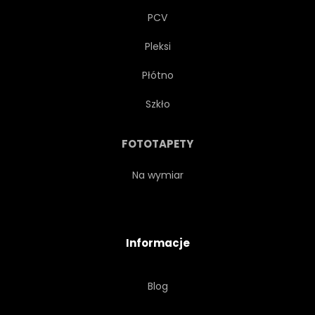
PCV
Pleksi
Płótno
Szkło
FOTOTAPETY
Na wymiar
Informacje
Blog