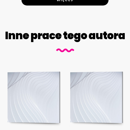
Inne prace tego autora