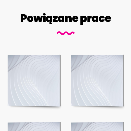
Powiązane prace