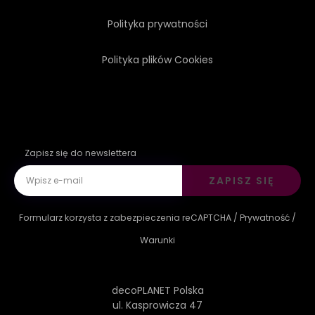
Polityka prywatności
Polityka plików Cookies
Zapisz się do newslettera
ZAPISZ SIĘ
Formularz korzysta z zabezpieczenia reCAPTCHA /
Prywatność
/
Warunki
decoPLANET Polska
ul. Kasprowicza 47