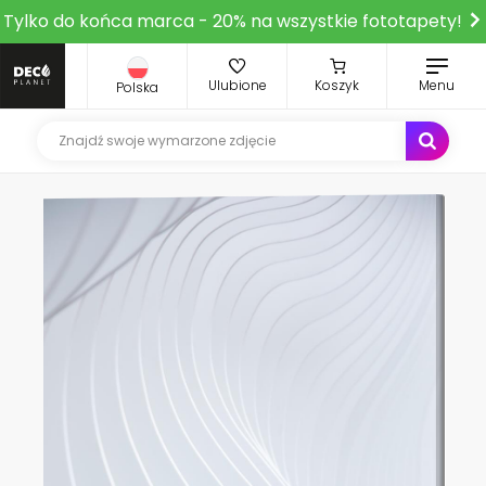
Tylko do końca marca - 20% na wszystkie fototapety!
Ulubione
Koszyk
Menu
Polska