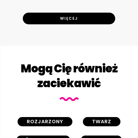
WIĘCEJ
Mogą Cię również
zaciekawić
ROZJARZONY
TWARZ