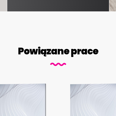
Powiązane prace