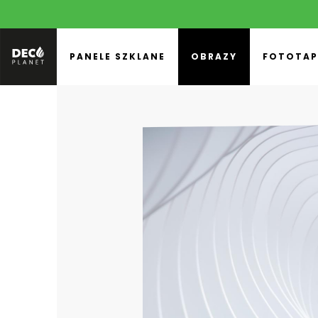
PANELE SZKLANE
OBRAZY
FOTOTAP