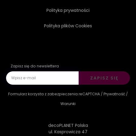
Polityka prywatności
Polityka plików Cookies
Zapisz się do newslettera
ZAPISZ SIĘ
Formularz korzysta z zabezpieczenia reCAPTCHA /
Prywatność
/
Warunki
decoPLANET Polska
ul. Kasprowicza 47