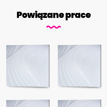
Powiązane prace