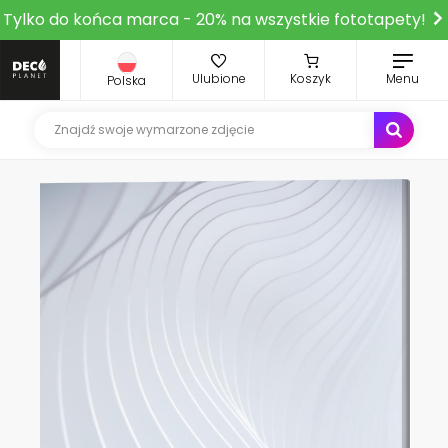
Tylko do końca marca - 20% na wszystkie fototapety!
Ulubione
Koszyk
Menu
Polska