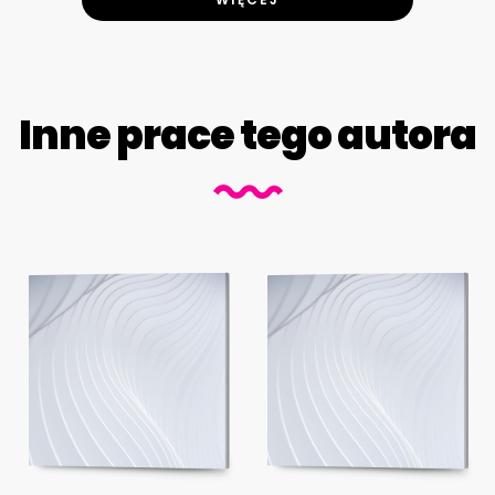
Inne prace tego autora