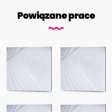
Powiązane prace