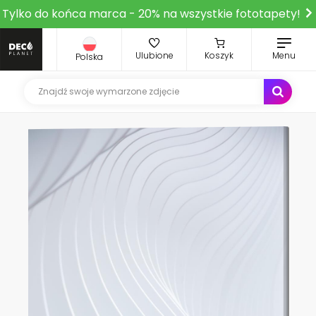
Tylko do końca marca - 20% na wszystkie fototapety!
Ulubione
Koszyk
Menu
Polska