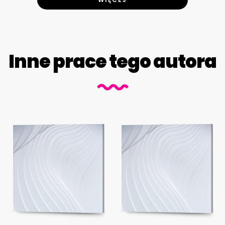
Inne prace tego autora