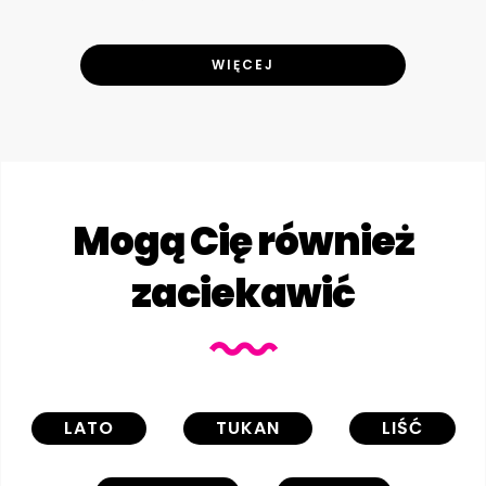
WIĘCEJ
Mogą Cię również
zaciekawić
LATO
TUKAN
LIŚĆ