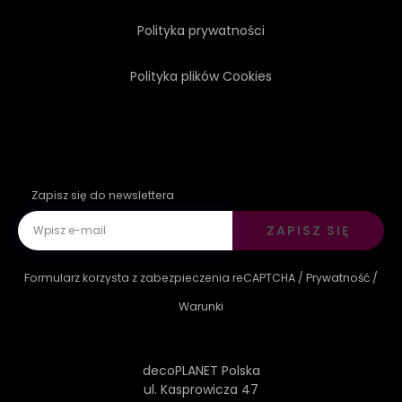
Polityka prywatności
Polityka plików Cookies
Zapisz się do newslettera
ZAPISZ SIĘ
Formularz korzysta z zabezpieczenia reCAPTCHA /
Prywatność
/
Warunki
decoPLANET Polska
ul. Kasprowicza 47