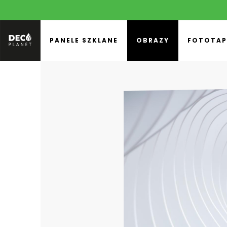
PANELE SZKLANE
OBRAZY
FOTOTAP