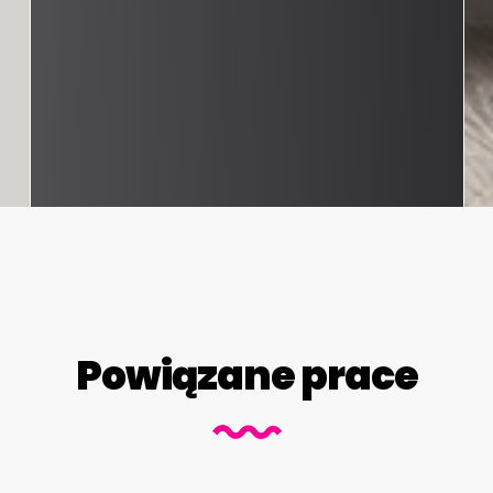
Powiązane prace