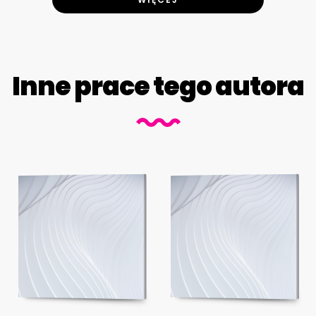
Inne prace tego autora