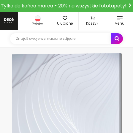
Tylko do końca marca - 20% na wszystkie fototapety!
Ulubione
Koszyk
Menu
Polska