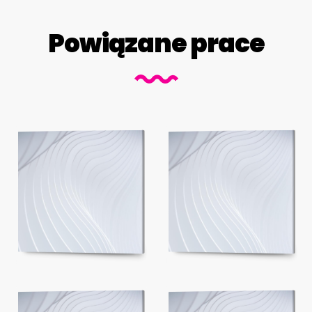
Powiązane prace