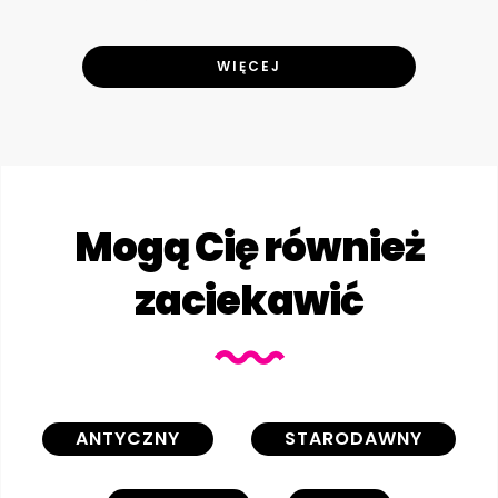
WIĘCEJ
Mogą Cię również
zaciekawić
ANTYCZNY
STARODAWNY