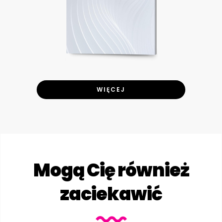
WIĘCEJ
Mogą Cię również
zaciekawić