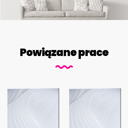
Powiązane prace