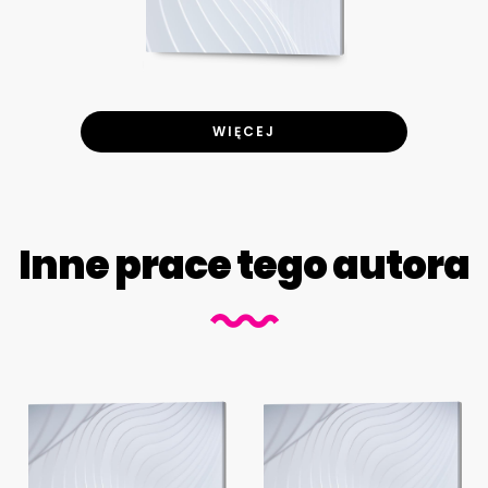
WIĘCEJ
Inne prace tego autora