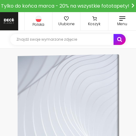
Tylko do końca marca - 20% na wszystkie fototapety!
Ulubione
Koszyk
Menu
Polska