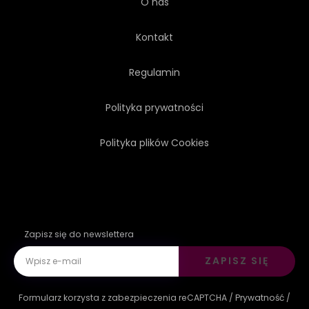
O nas
Kontakt
Regulamin
Polityka prywatności
Polityka plików Cookies
Zapisz się do newslettera
ZAPISZ SIĘ
Formularz korzysta z zabezpieczenia reCAPTCHA /
Prywatność
/