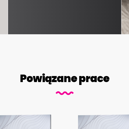
Powiązane prace