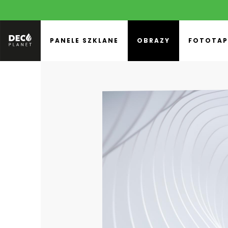
PANELE SZKLANE
OBRAZY
FOTOTAP