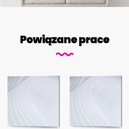
Powiązane prace