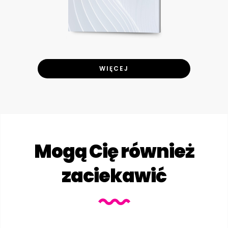
WIĘCEJ
Mogą Cię również
zaciekawić