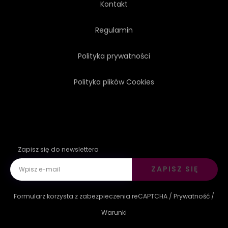
Kontakt
Regulamin
Polityka prywatności
Polityka plików Cookies
Zapisz się do newslettera
ZAPISZ SIĘ
Formularz korzysta z zabezpieczenia reCAPTCHA /
Prywatność
/
Warunki