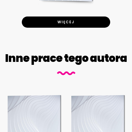
WIĘCEJ
Inne prace tego autora