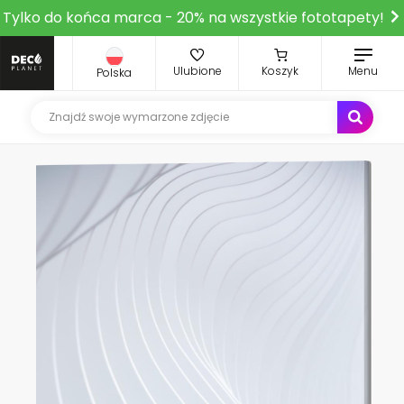
Tylko do końca marca - 20% na wszystkie fototapety!
Ulubione
Koszyk
Menu
Polska