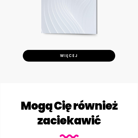
WIĘCEJ
Mogą Cię również
zaciekawić