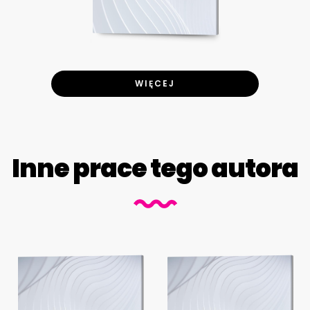
WIĘCEJ
Inne prace tego autora