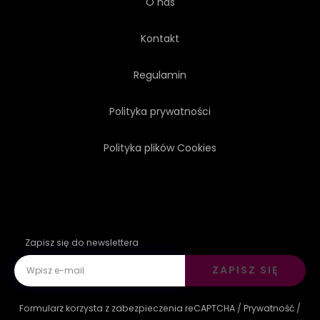
O nas
Kontakt
Regulamin
Polityka prywatności
Polityka plików Cookies
Zapisz się do newslettera
ZAPISZ SIĘ
Formularz korzysta z zabezpieczenia reCAPTCHA /
Prywatność
/