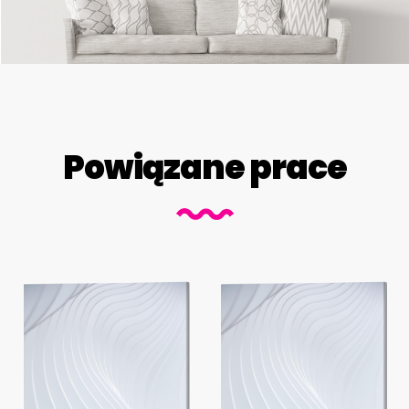
Powiązane prace