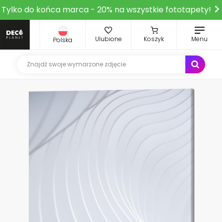
Tylko do końca marca - 20% na wszystkie fototapety!
Ulubione
Koszyk
Menu
Polska