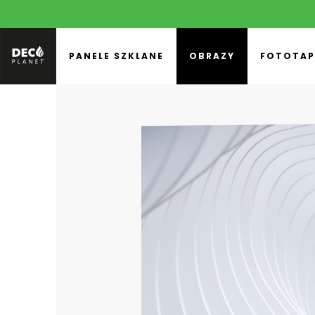
PANELE SZKLANE
OBRAZY
FOTOTAP