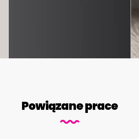
Powiązane prace