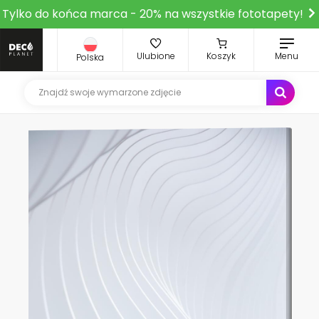
Tylko do końca marca - 20% na wszystkie fototapety!
Ulubione
Koszyk
Menu
Polska