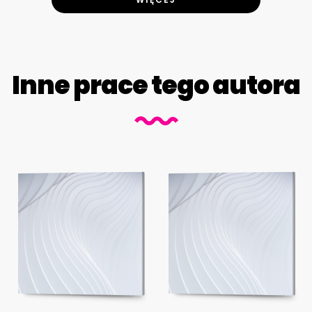
Inne prace tego autora