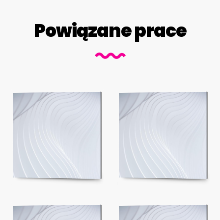
Powiązane prace