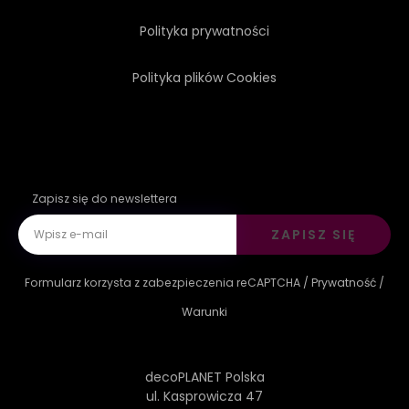
Polityka prywatności
Polityka plików Cookies
Zapisz się do newslettera
ZAPISZ SIĘ
Formularz korzysta z zabezpieczenia reCAPTCHA /
Prywatność
/
Warunki
decoPLANET Polska
ul. Kasprowicza 47