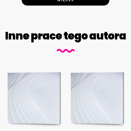
Inne prace tego autora