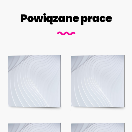
Powiązane prace