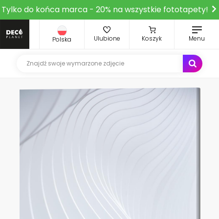
Tylko do końca marca - 20% na wszystkie fototapety!
Ulubione
Koszyk
Menu
Polska