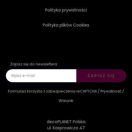
Polityka prywatności
Polityka plików Cookies
Zapisz się do newslettera
ZAPISZ SIĘ
Formularz korzysta z zabezpieczenia reCAPTCHA /
Prywatność
/
Warunki
decoPLANET Polska
ul. Kasprowicza 47