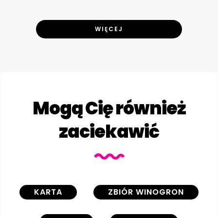
WIĘCEJ
Mogą Cię również
zaciekawić
KARTA
ZBIÓR WINOGRON