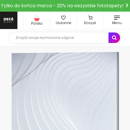
Tylko do końca marca - 20% na wszystkie fototapety!
Ulubione
Koszyk
Menu
Polska