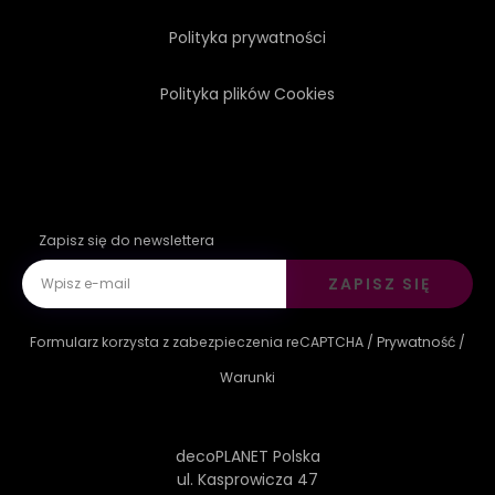
Polityka prywatności
Polityka plików Cookies
Zapisz się do newslettera
ZAPISZ SIĘ
Formularz korzysta z zabezpieczenia reCAPTCHA /
Prywatność
/
Warunki
decoPLANET Polska
ul. Kasprowicza 47