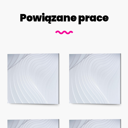
Powiązane prace