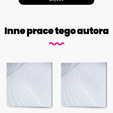
Inne prace tego autora