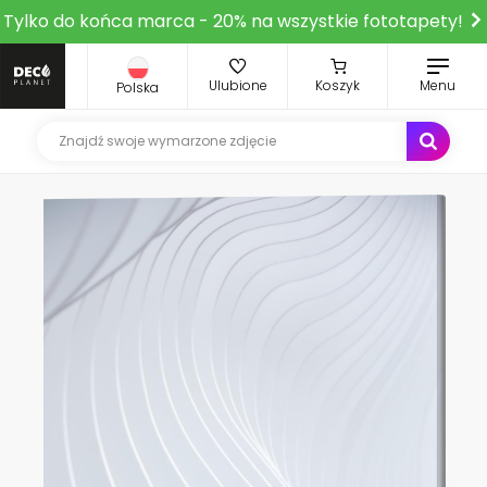
Tylko do końca marca - 20% na wszystkie fototapety!
Ulubione
Koszyk
Menu
Polska