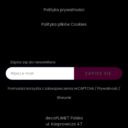
Polityka prywatności
Polityka plików Cookies
Zapisz się do newslettera
ZAPISZ SIĘ
Formularz korzysta z zabezpieczenia reCAPTCHA /
Prywatność
/
Warunki
decoPLANET Polska
ul. Kasprowicza 47