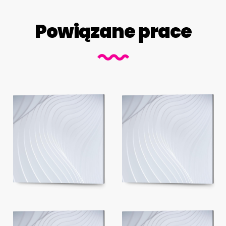
Powiązane prace