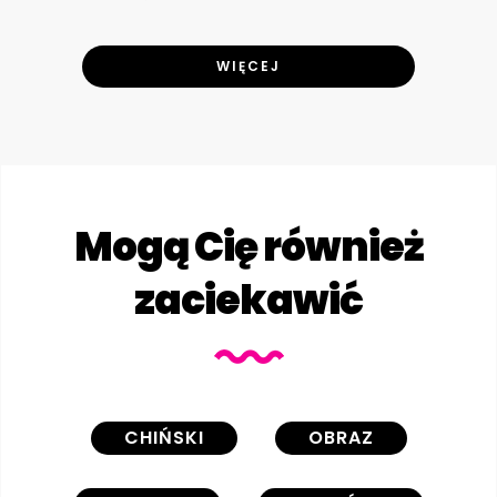
WIĘCEJ
Mogą Cię również
zaciekawić
CHIŃSKI
OBRAZ