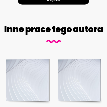
Inne prace tego autora