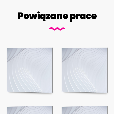
Powiązane prace