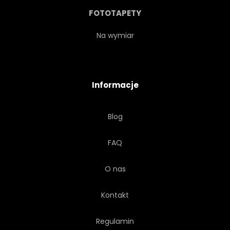
FOTOTAPETY
Na wymiar
Informacje
Blog
FAQ
O nas
Kontakt
Regulamin