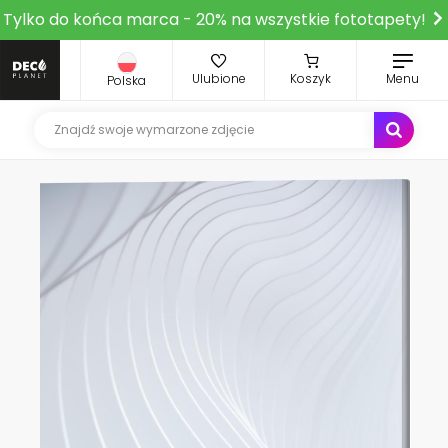
Tylko do końca marca - 20% na wszystkie fototapety!
Ulubione
Koszyk
Menu
Polska