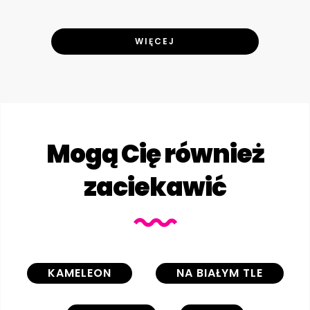
WIĘCEJ
Mogą Cię również
zaciekawić
KAMELEON
NA BIAŁYM TLE