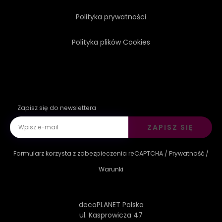
Polityka prywatności
Polityka plików Cookies
Zapisz się do newslettera
ZAPISZ SIĘ
Formularz korzysta z zabezpieczenia reCAPTCHA /
Prywatność
/
Warunki
decoPLANET Polska
ul. Kasprowicza 47