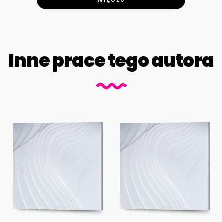
Inne prace tego autora