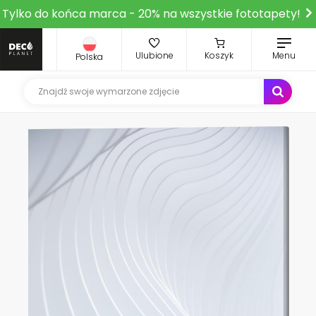
Tylko do końca marca - 20% na wszystkie fototapety!
Ulubione
Koszyk
Menu
Polska