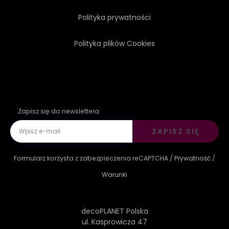
Polityka prywatności
Polityka plików Cookies
Zapisz się do newslettera
ZAPISZ SIĘ
Formularz korzysta z zabezpieczenia reCAPTCHA /
Prywatność
/
Warunki
decoPLANET Polska
ul. Kasprowicza 47