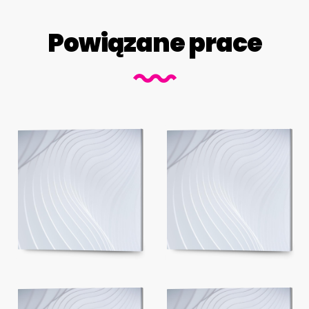
Powiązane prace