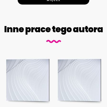
Inne prace tego autora