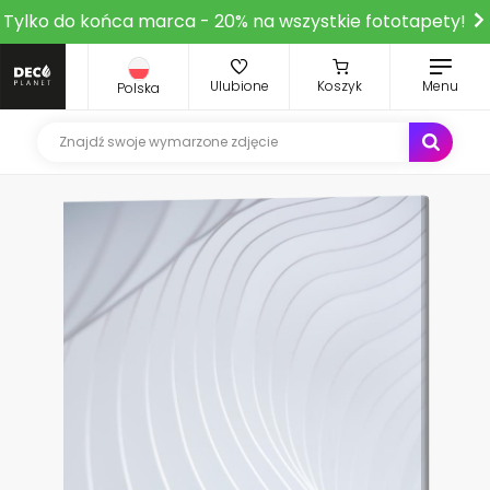
Tylko do końca marca - 20% na wszystkie fototapety!
Ulubione
Koszyk
Menu
Polska