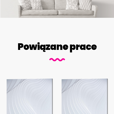
Powiązane prace