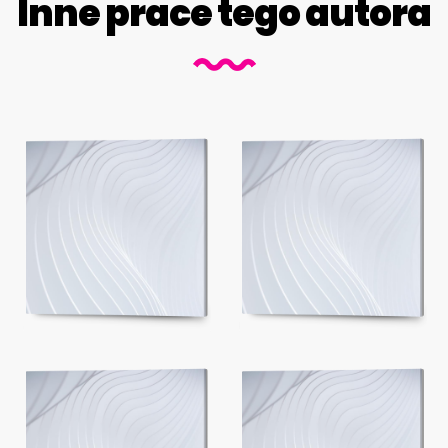
Inne prace tego autora