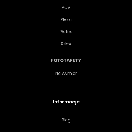
PCV
Pleksi
Płótno
Szkło
FOTOTAPETY
Na wymiar
Informacje
Blog