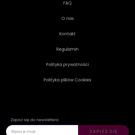
FAQ
O nas
Kontakt
Regulamin
Polityka prywatności
Polityka plików Cookies
Zapisz się do newslettera
ZAPISZ SIĘ