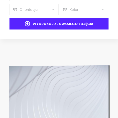
Orientacja
Kolor
WYDRUKUJ ZE SWOJEGO ZDJĘCIA