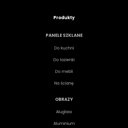
Produkty
PANELE SZKLANE
Do kuchni
Do łazienki
Do mebli
Na ścianę
OBRAZY
Aluglass
Aluminium