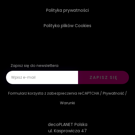
Polityka prywatności
Polityka plików Cookies
Zapisz się do newslettera
ZAPISZ SIĘ
Formularz korzysta z zabezpieczenia reCAPTCHA /
Prywatność
/
Warunki
decoPLANET Polska
ul. Kasprowicza 47