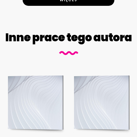
Inne prace tego autora