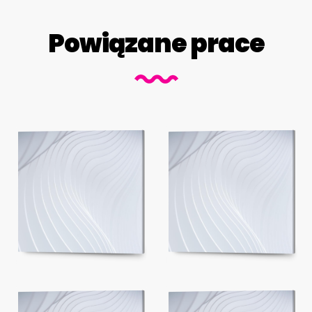
Powiązane prace