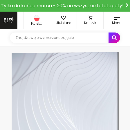
Tylko do końca marca - 20% na wszystkie fototapety!
Ulubione
Koszyk
Menu
Polska