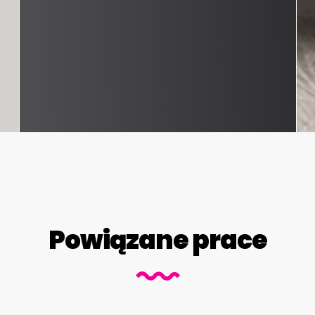
Powiązane prace