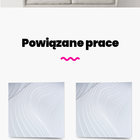
Powiązane prace