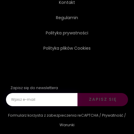
Kontakt
Regulamin
Polityka prywatności
Polityka plików Cookies
Zapisz się do newslettera
ZAPISZ SIĘ
Formularz korzysta z zabezpieczenia reCAPTCHA /
Prywatność
/
Warunki