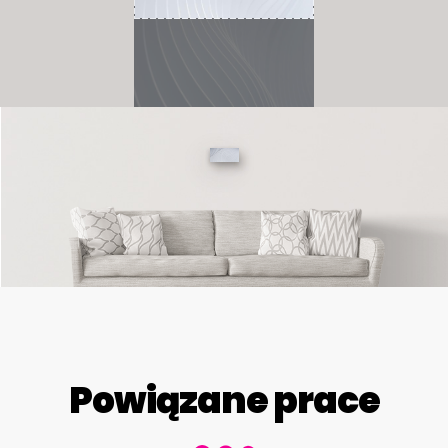
Powiązane prace