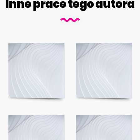
Inne prace tego autora