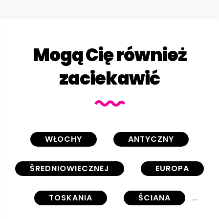
Mogą Cię również
zaciekawić
WŁOCHY
ANTYCZNY
ŚREDNIOWIECZNEJ
EUROPA
TOSKANIA
ŚCIANA