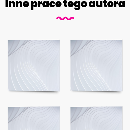
Inne prace tego autora