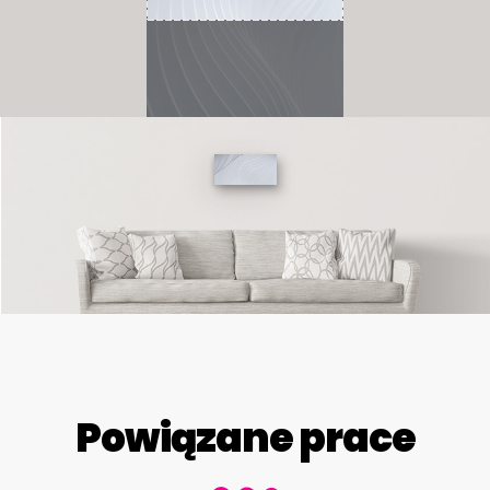
Powiązane prace