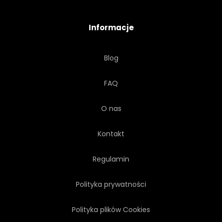
Informacje
Blog
FAQ
O nas
Kontakt
Regulamin
Polityka prywatności
Polityka plików Cookies