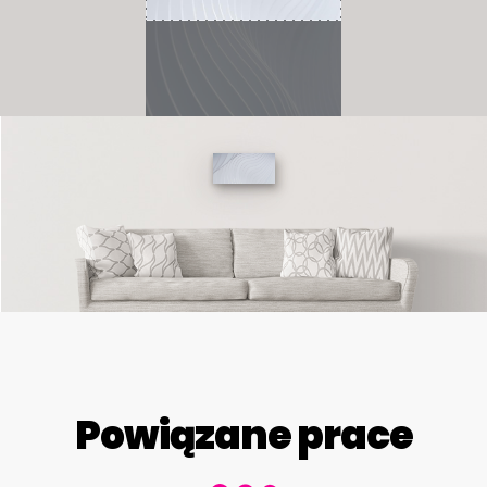
Powiązane prace