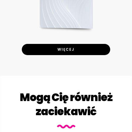
WIĘCEJ
Mogą Cię również
zaciekawić