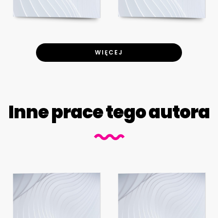
WIĘCEJ
Inne prace tego autora