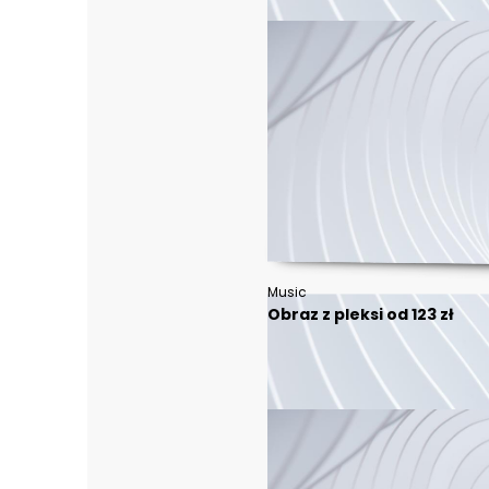
Music
Obraz z pleksi od 123 zł