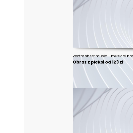
Obraz z pleksi od 123 zł