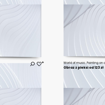
Obraz z pleksi od 123 zł