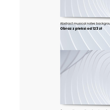
Obraz z pleksi od 123 zł