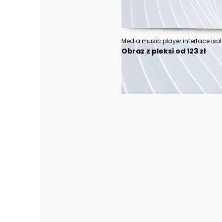
Obraz z pleksi od 123 zł