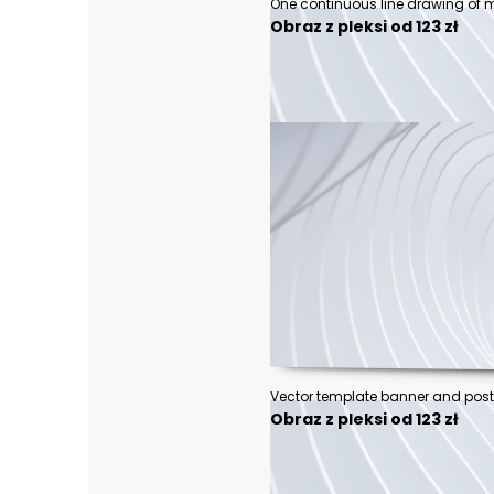
Obraz z pleksi od 123 zł
Obraz z pleksi od 123 zł