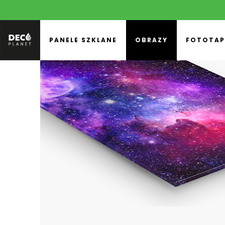
PANELE SZKLANE
OBRAZY
FOTOTAP