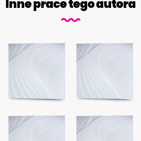
Inne prace tego autora