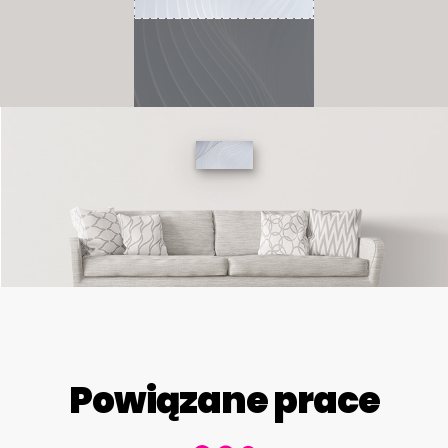
Powiązane prace