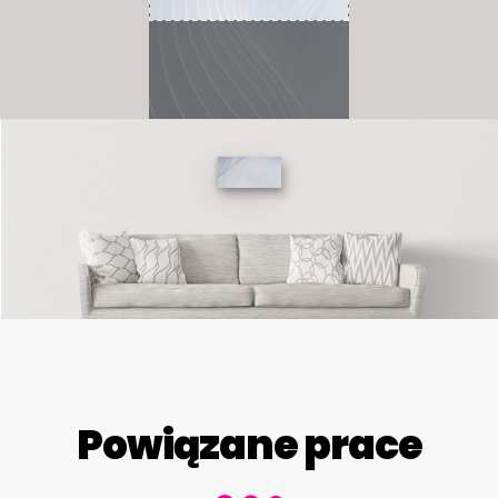
Powiązane prace