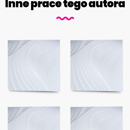
Inne prace tego autora