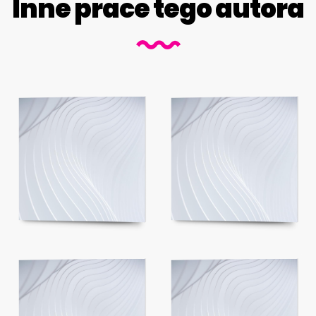
Inne prace tego autora