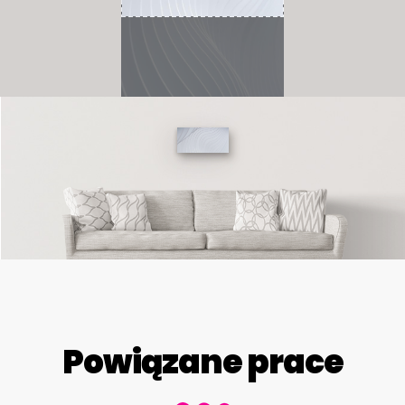
Powiązane prace