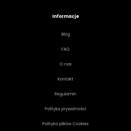
Informacje
Blog
FAQ
O nas
Kontakt
Regulamin
Polityka prywatności
Polityka plików Cookies