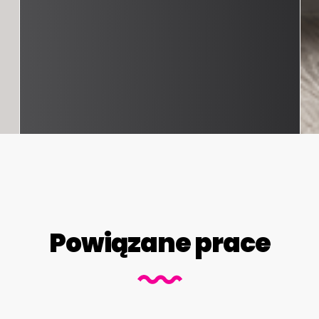
Powiązane prace