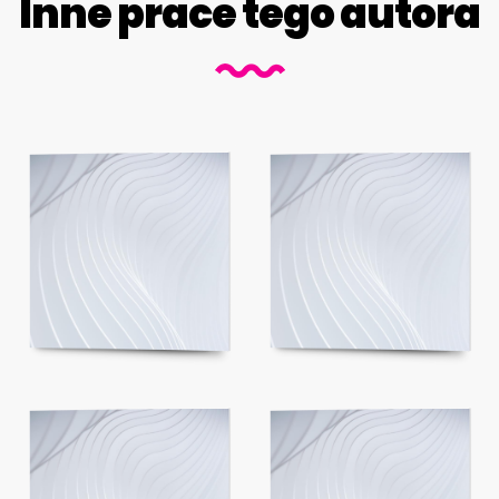
Inne prace tego autora