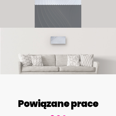
Powiązane prace