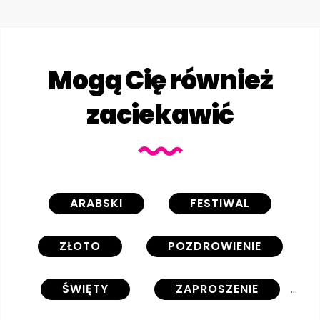
Mogą Cię również
zaciekawić
ARABSKI
FESTIWAL
ZŁOTO
POZDROWIENIE
ŚWIĘTY
ZAPROSZENIE