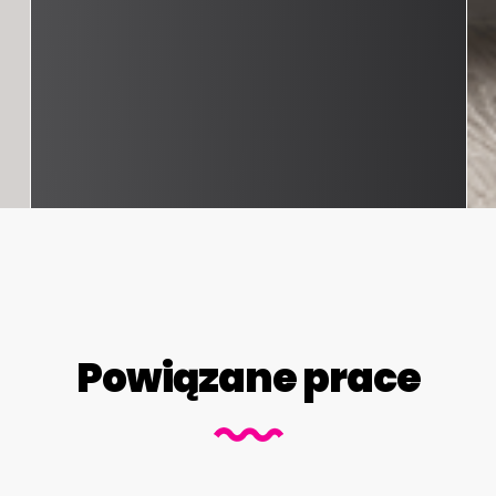
Powiązane prace